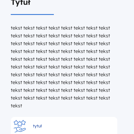
Tytuł
tekst tekst tekst tekst tekst tekst tekst tekst
tekst tekst tekst tekst tekst tekst tekst tekst
tekst tekst tekst tekst tekst tekst tekst tekst
tekst tekst tekst tekst tekst tekst tekst tekst
tekst tekst tekst tekst tekst tekst tekst tekst
tekst tekst tekst tekst tekst tekst tekst tekst
tekst tekst tekst tekst tekst tekst tekst tekst
tekst tekst tekst tekst tekst tekst tekst tekst
tekst tekst tekst tekst tekst tekst tekst tekst
tekst tekst tekst tekst tekst tekst tekst tekst
tekst
tytuł