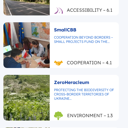
ACCESSIBILITY – 6.1
SmallCBB
COOPERATION BEYOND BORDERS –
SMALL PROJECTS FUND ON THE…
COOPERATION – 4.1
ZeroHeracleum
PROTECTING THE BIODIVERSITY OF
CROSS-BORDER TERRITORIES OF
UKRAINE…
ENVIRONMENT – 1.3