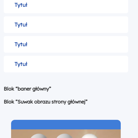
Tytuł
Tytuł
Tytuł
Tytuł
Blok “baner główny”
Blok “Suwak obrazu strony głównej”