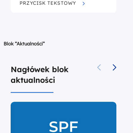
PRZYCISK TEKSTOWY
Blok “Aktualności”
Nagłówek blok
aktualności