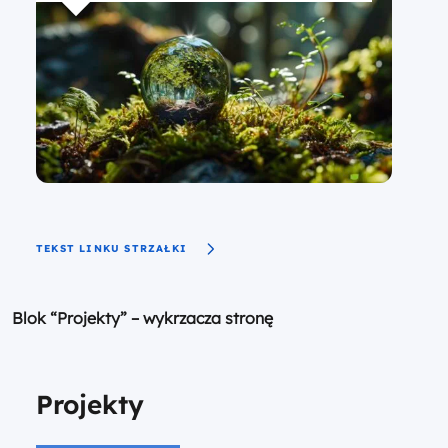
TEKST LINKU STRZAŁKI
Blok “Projekty” – wykrzacza stronę
Projekty