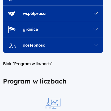
współpraca
granice
dostępność
Blok “Program w liczbach”
Program w liczbach