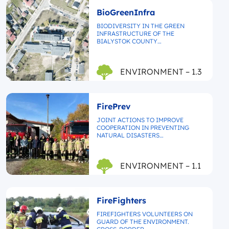
BioGreenInfra
BIODIVERSITY IN THE GREEN
INFRASTRUCTURE OF THE
BIALYSTOK COUNTY…
ENVIRONMENT – 1.3
FirePrev
JOINT ACTIONS TO IMPROVE
COOPERATION IN PREVENTING
NATURAL DISASTERS…
ENVIRONMENT – 1.1
FireFighters
FIREFIGHTERS VOLUNTEERS ON
GUARD OF THE ENVIRONMENT.