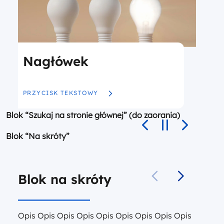
Nagłówek
MORE ABOUT NAGŁÓWEK
PRZYCISK TEKSTOWY
Blok “Szukaj na stronie głównej” (do zaorania)
Blok “Na skróty”
Blok na skróty
Opis Opis Opis Opis Opis Opis Opis Opis Opis