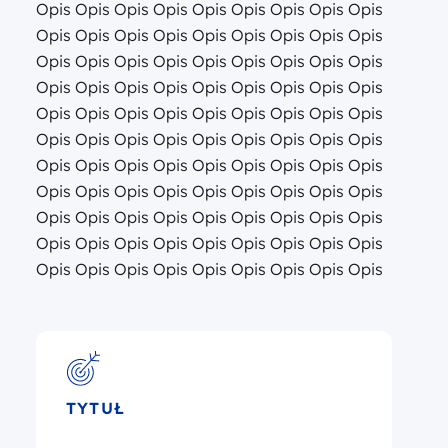
Opis Opis Opis Opis Opis Opis Opis Opis Opis
Opis Opis Opis Opis Opis Opis Opis Opis Opis
Opis Opis Opis Opis Opis Opis Opis Opis Opis
Opis Opis Opis Opis Opis Opis Opis Opis Opis
Opis Opis Opis Opis Opis Opis Opis Opis Opis
Opis Opis Opis Opis Opis Opis Opis Opis Opis
Opis Opis Opis Opis Opis Opis Opis Opis Opis
Opis Opis Opis Opis Opis Opis Opis Opis Opis
Opis Opis Opis Opis Opis Opis Opis Opis Opis
Opis Opis Opis Opis Opis Opis Opis Opis Opis
Opis Opis Opis Opis Opis Opis Opis Opis Opis
TYTUŁ