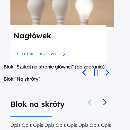
Nagłówek
MORE ABOUT NAGŁÓWEK
PRZYCISK TEKSTOWY
Blok “Szukaj na stronie głównej” (do zaorania)
Blok “Na skróty”
Blok na skróty
Opis Opis Opis Opis Opis Opis Opis Opis Opis