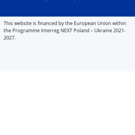
This website is financed by the European Union within
the Programme Interreg NEXT Poland – Ukraine 2021-
2027.