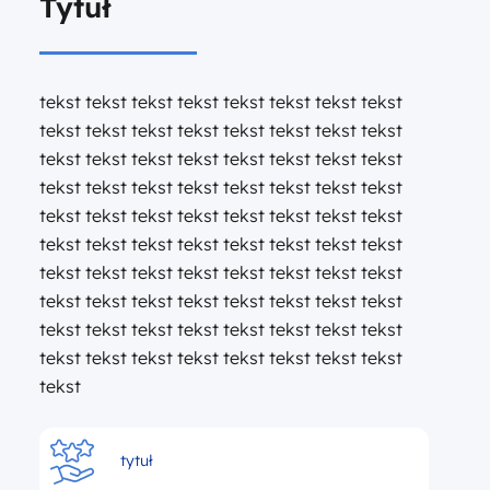
Tytuł
tekst tekst tekst tekst tekst tekst tekst tekst
tekst tekst tekst tekst tekst tekst tekst tekst
tekst tekst tekst tekst tekst tekst tekst tekst
tekst tekst tekst tekst tekst tekst tekst tekst
tekst tekst tekst tekst tekst tekst tekst tekst
tekst tekst tekst tekst tekst tekst tekst tekst
tekst tekst tekst tekst tekst tekst tekst tekst
tekst tekst tekst tekst tekst tekst tekst tekst
tekst tekst tekst tekst tekst tekst tekst tekst
tekst tekst tekst tekst tekst tekst tekst tekst
tekst
tytuł