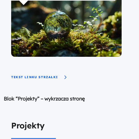
TEKST LINKU STRZAŁKI
Blok “Projekty” – wykrzacza stronę
Projekty