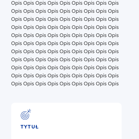
Opis Opis Opis Opis Opis Opis Opis Opis Opis
Opis Opis Opis Opis Opis Opis Opis Opis Opis
Opis Opis Opis Opis Opis Opis Opis Opis Opis
Opis Opis Opis Opis Opis Opis Opis Opis Opis
Opis Opis Opis Opis Opis Opis Opis Opis Opis
Opis Opis Opis Opis Opis Opis Opis Opis Opis
Opis Opis Opis Opis Opis Opis Opis Opis Opis
Opis Opis Opis Opis Opis Opis Opis Opis Opis
Opis Opis Opis Opis Opis Opis Opis Opis Opis
Opis Opis Opis Opis Opis Opis Opis Opis Opis
Opis Opis Opis Opis Opis Opis Opis Opis Opis
TYTUŁ