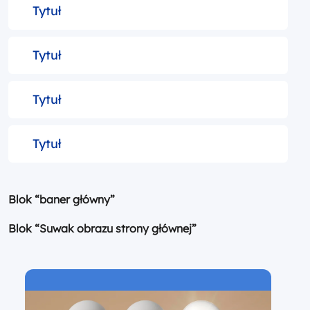
Tytuł
Tytuł
Tytuł
Tytuł
Blok “baner główny”
Blok “Suwak obrazu strony głównej”