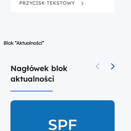
PRZYCISK TEKSTOWY
Blok “Aktualności”
Nagłówek blok
aktualności