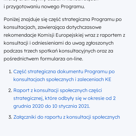
i przygotowaniu nowego Programu.
Poniżej znajduje się część strategiczna Programu po
konsultacjach, zawierająca dotychczasowe
rekomendacje Komisji Europejskiej wraz z raportem z
konsultacji i odniesieniami do uwag zgłoszonych
podczas trzech spotkań konsultacyjnych oraz za
pośrednictwem formularza on-line.
Część strategiczna dokumentu Programu po
konsultacjach społecznych i zaleceniach KE
Raport z konsultacji społecznych części
strategicznej, które odbyły się w okresie od 2
grudnia 2020 do 10 stycznia 2021.
Załączniki do raportu z konsultacji społecznych