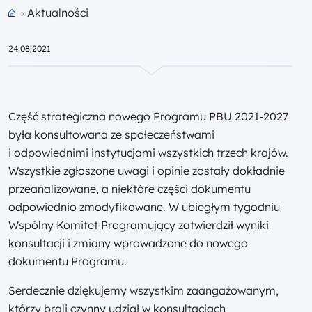
Aktualności
Przejdź do strony głównej portalu
24.08.2021
Część strategiczna nowego Programu PBU 2021-2027
była konsultowana ze społeczeństwami
i odpowiednimi instytucjami wszystkich trzech krajów.
Wszystkie zgłoszone uwagi i opinie zostały dokładnie
przeanalizowane, a niektóre części dokumentu
odpowiednio zmodyfikowane. W ubiegłym tygodniu
Wspólny Komitet Programujący zatwierdził wyniki
konsultacji i zmiany wprowadzone do nowego
dokumentu Programu.
Serdecznie dziękujemy wszystkim zaangażowanym,
którzy brali czynny udział w konsultacjach