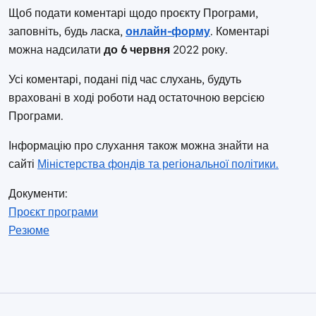
Щоб подати коментарі щодо проєкту Програми,
заповніть, будь ласка,
онлайн-форму
. Коментарі
можна надсилати
до 6 червня
2022 року.
Усі коментарі, подані під час слухань, будуть
враховані в ході роботи над остаточною версією
Програми.
Інформацію про слухання також можна знайти на
сайті
Міністерства фондів та регіональної політики.
Документи:
Проєкт програми
Резюме