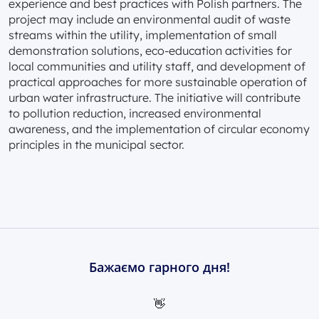
experience and best practices with Polish partners. The
project may include an environmental audit of waste
streams within the utility, implementation of small
demonstration solutions, eco-education activities for
local communities and utility staff, and development of
practical approaches for more sustainable operation of
urban water infrastructure. The initiative will contribute
to pollution reduction, increased environmental
awareness, and the implementation of circular economy
principles in the municipal sector.
Бажаємо гарного дня!
👋