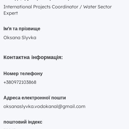
International Projects Coordinator / Water Sector
Expert
Ім'я та прізвище
Oksana Slyvka
Контактна інформація:
Номер телефону
+380972103868
Адреса електронної пошти
oksanaslyvka.vodokanal@gmail.com
поштовий індекс