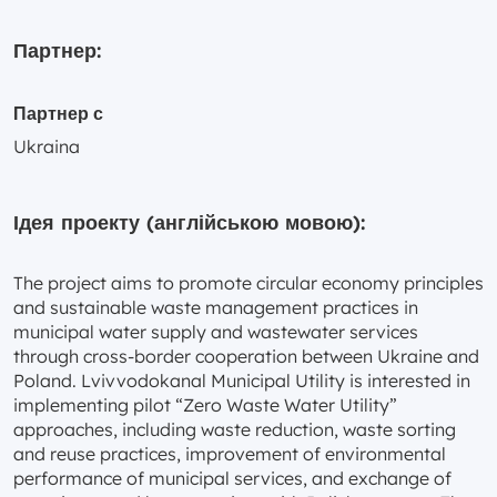
Партнер:
Партнер с
Ukraina
Ідея проекту (англійською мовою):
The project aims to promote circular economy principles
and sustainable waste management practices in
municipal water supply and wastewater services
through cross-border cooperation between Ukraine and
Poland. Lvivvodokanal Municipal Utility is interested in
implementing pilot “Zero Waste Water Utility”
approaches, including waste reduction, waste sorting
and reuse practices, improvement of environmental
performance of municipal services, and exchange of