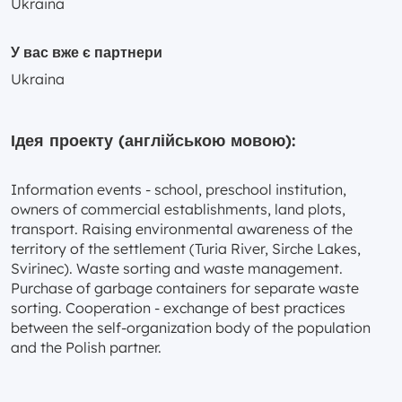
Ukraina
У вас вже є партнери
Ukraina
Ідея проекту (англійською мовою):
Information events - school, preschool institution,
owners of commercial establishments, land plots,
transport. Raising environmental awareness of the
territory of the settlement (Turia River, Sirche Lakes,
Svirinec). Waste sorting and waste management.
Purchase of garbage containers for separate waste
sorting. Cooperation - exchange of best practices
between the self-organization body of the population
and the Polish partner.